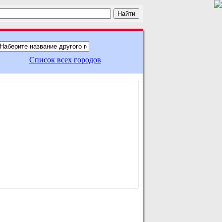
Список всех городов