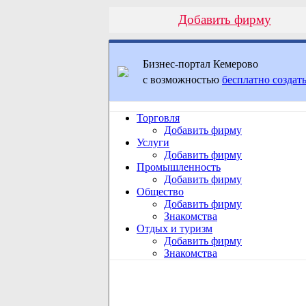
Добавить фирму
Бизнес-портал Кемерово
с возможностью
бесплатно создать
Торговля
Добавить фирму
Услуги
Добавить фирму
Промышленность
Добавить фирму
Общество
Добавить фирму
Знакомства
Отдых и туризм
Добавить фирму
Знакомства